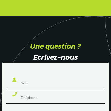
Une question ?
Ecrivez-nous