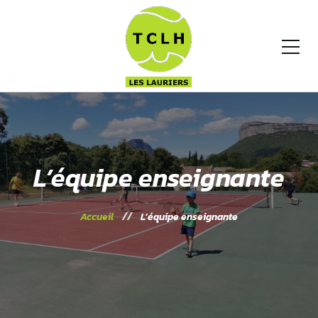
L’équipe enseignante
Accueil
L’équipe enseignante