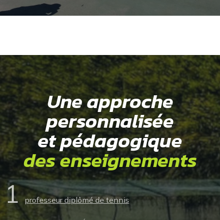
Une approche
personnalisée
et pédagogique
des enseignements
1
professeur diplômé de tennis