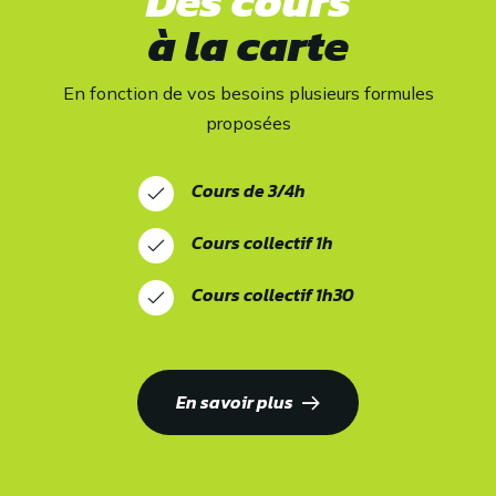
Des cours
à la carte
En fonction de vos besoins plusieurs formules
proposées
Cours de 3/4h
Cours collectif 1h
Cours collectif 1h30
En savoir plus