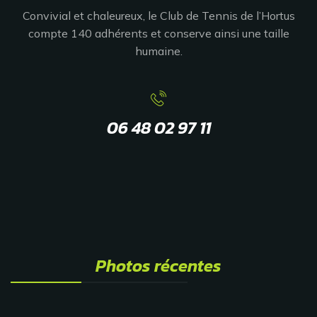
Convivial et chaleureux, le Club de Tennis de l’Hortus
compte 140 adhérents et conserve ainsi une taille
humaine.
06 48 02 97 11
Photos récentes