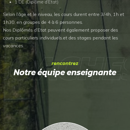
1 DE (Diplôme d’État)
Selon l’âge et le niveau, les cours durent entre 3/4h, 1h et
1h30, en groupes de 4 à 6 personnes.
Nos Diplômés d’Etat peuvent également proposer des
cours particuliers individuels.et des stages pendant les
COACHE
vacances.
rencontrez
Notre équipe enseignante